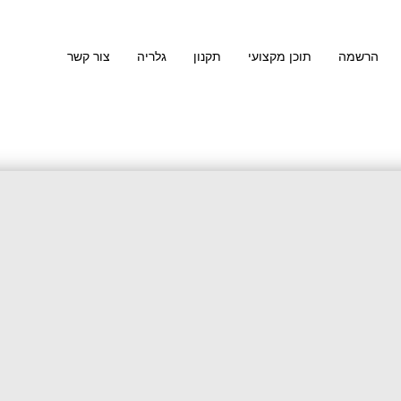
הרשמה
תוכן מקצועי
תקנון
גלריה
צור קשר