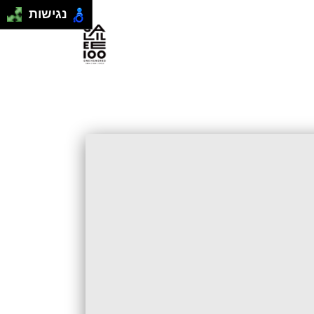
נגישות