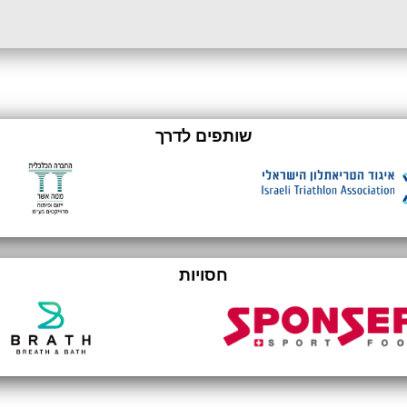
שותפים לדרך
חסויות