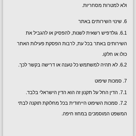
ולא למטרות מסחריות.
6. שינוי השירותים באתר
6.1. גולדפיש רשאית לשנות, להפסיק או להגביל את
השירותים באתר בכל עת, לרבות הפסקת פעילות האתר
כולו או חלקו.
6.2. לא תהיה למשתמש כל טענה או דרישה בקשר לכך.
7. סמכות שיפוט
7.1. הדין החל על תקנון זה הוא הדין הישראלי בלבד.
7.2. סמכות השיפוט הייחודית בכל מחלוקת תוקנה לבתי
המשפט המוסמכים במחוז חיפה.