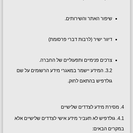
שיפור האתר והשירותים.
דיוור ישיר (לרבות דברי פרסומת)
צרכים פנימיים ותפעוליים של החברה.
3.2. המידע יישמר במאגרי מידע הרשומים על שם
גולדפיש בהתאם לחוק.
4. מסירת מידע לצדדים שלישיים
4.1. גולדפיש לא תעביר מידע אישי לצדדים שלישיים אלא
במקרים הבאים: