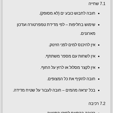
7.1 שחייה
חובה לחבוש כובע ים (לא מסופק).
שימוש בחליפות – לפי מדידת טמפרטורה ועדכון
מארגנים.
אין להיכנס למים לפני הזינוק.
אין לשחות עם מספר משתתף.
אין לקצר מסלול או לרוץ על החוף.
חובה להקיף את כל המצופים.
בכל יציאה מהמים – חובה לעבור על שטיח מדידה.
7.2 רכיבה