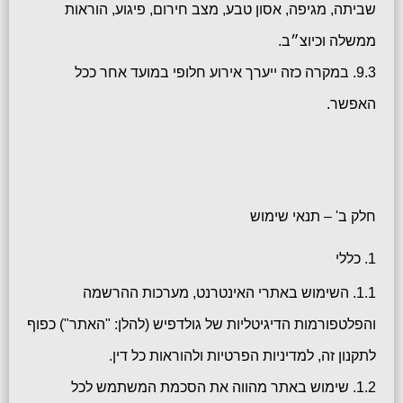
שביתה, מגיפה, אסון טבע, מצב חירום, פיגוע, הוראות
ממשלה וכיוצ״ב.
9.3. במקרה כזה ייערך אירוע חלופי במועד אחר ככל
האפשר.
חלק ב' – תנאי שימוש
1. כללי
1.1. השימוש באתרי האינטרנט, מערכות ההרשמה
והפלטפורמות הדיגיטליות של גולדפיש (להלן: "האתר") כפוף
לתקנון זה, למדיניות הפרטיות ולהוראות כל דין.
1.2. שימוש באתר מהווה את הסכמת המשתמש לכל