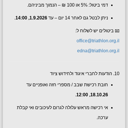
דמי ביטול: 5% או 100 ₪ – הנמוך מביניהם.
ניתן לבטל גם לאחר 14 יום – עד
1.9.2026, 14:00
.
📧 ביטולים יש לשלוח ל:
office@triathlon.org.il
edna@triathlon.org.il
10. הודעות לחברי איגוד ולחידוש ציוד
חובת רכישת שבב / מספרי חזה ואופניים עד
.
18.10.26, 12:00
אי רכישה מראש עלולה לגרום לעיכובים ואי קבלת
ערכה.