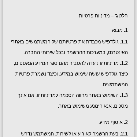
חלק ג' – מדיניות פרטיות
1. מבוא
1.1. גולדפיש מכבדת את פרטיותם של המשתמשים באתרי
האינטרנט, במערכות ההרשמה ובכל שירותי החברה.
1.2. מדיניות זו נועדה להסביר מהם סוגי המידע הנאספים,
כיצד גולדפיש עושה שימוש במידע, וכיצד נשמרת פרטיות
המשתמשים.
1.3. השימוש באתר מהווה הסכמה למדיניות זו. אם אינך
מסכים, אנא הימנע משימוש באתר.
2. איסוף מידע
2.1. בעת הרשמה לאירוע או לשירות, המשתמש נדרש