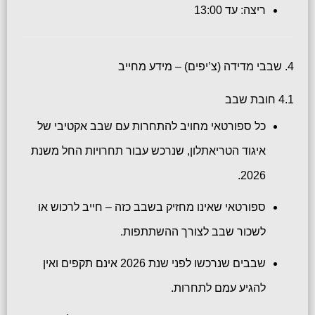
ריצה: עד 13:00
4. שבבי מדידה (צ’יפים) – מידע מחייב
4.1 חובת שבב
כל ספורטאי מחויב להתחרות עם שבב אקטיבי של
איגוד הטריאתלון, שנרכש עבור תחרויות החל משנת
2026.
ספורטאי שאינו מחזיק בשבב כזה – חייב לרכוש או
לשכור שבב לצורך ההשתתפות.
שבבים שנרכשו לפני שנת 2026 אינם תקפים ואין
להגיע עמם לתחרות.