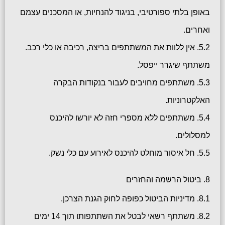
באופן בלתי ספורטיבי, בניגוד להנחיות, או המסכנים עצמם
ואחרים.
5.2. אין ללוות את המשתתפים בריצה, רכיבה או כלי רכב.
משתתף שיגרר ייפסל.
5.3. משתתפים מחויבים לעבור בנקודות הבקרה
האלקטרוניות.
5.4. משתתפים ללא מספרי חזה לא יורשו להיכנס
למסלולים.
5.5. חל איסור מוחלט להיכנס לאירוע עם כלי נשק.
8. ביטול הרשמה והחזרים
8.1. מדיניות הביטול כפופה לחוק הגנת הצרכן.
8.2. משתתף רשאי לבטל את השתתפותו תוך 14 ימים