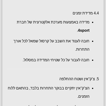
4.4 מדידת זמנים
מדידה באמצעות מערכת אלקטרונית של חברת
.
4sport
חובה לענוד את השבב על קרסול שמאל לכל אורך
התחרות.
חובה לעבור על כל שטיחי המדידה במסלול.
5. צ’ק־אין ושטח ההחלפה
הצ’ק־אין יתקיים בבוקר התחרות בלבד, בהתאם ללוח
הזמנים.