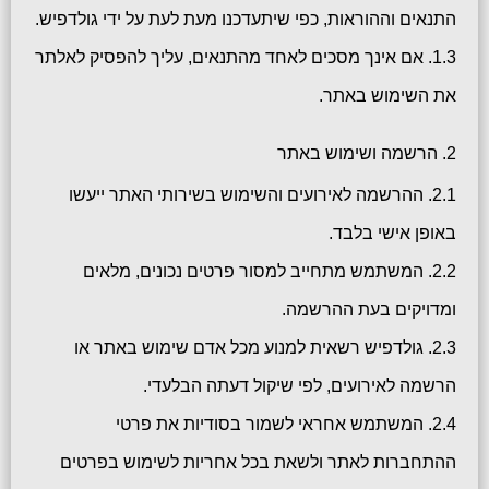
התנאים וההוראות, כפי שיתעדכנו מעת לעת על ידי גולדפיש.
1.3. אם אינך מסכים לאחד מהתנאים, עליך להפסיק לאלתר
את השימוש באתר.
2. הרשמה ושימוש באתר
2.1. ההרשמה לאירועים והשימוש בשירותי האתר ייעשו
באופן אישי בלבד.
2.2. המשתמש מתחייב למסור פרטים נכונים, מלאים
ומדויקים בעת ההרשמה.
2.3. גולדפיש רשאית למנוע מכל אדם שימוש באתר או
הרשמה לאירועים, לפי שיקול דעתה הבלעדי.
2.4. המשתמש אחראי לשמור בסודיות את פרטי
ההתחברות לאתר ולשאת בכל אחריות לשימוש בפרטים