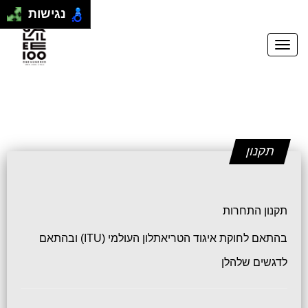
נגישות
תקנון
תקנון התחרות
בהתאם לחוקת איגוד הטריאתלון העולמי (ITU) ובהתאם
לדגשים שלהלן