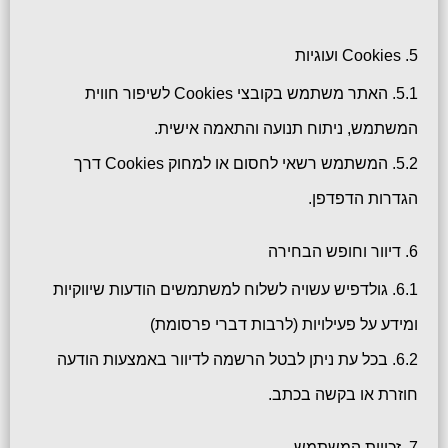
5. Cookies ועוגיות
5.1. האתר משתמש בקובצי Cookies לשיפור חווית
המשתמש, ניתוח תנועה והתאמה אישית.
5.2. המשתמש רשאי לחסום או למחוק Cookies דרך
הגדרות הדפדפן.
6. דיוור וחופש הבחירה
6.1. גולדפיש עשויה לשלוח למשתמשים הודעות שיווקיות
ומידע על פעילויות
(לרבות דברי פרסומת)
6.2. בכל עת ניתן לבטל הרשמה לדיוור באמצעות הודעה
חוזרת או בקשה בכתב.
7. זכויות המשתמש