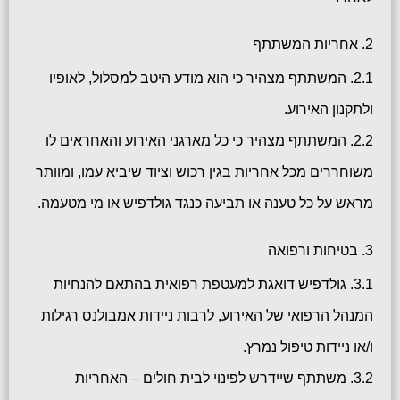
2. אחריות המשתתף
2.1. המשתתף מצהיר כי הוא מודע היטב למסלול, לאופיו
ולתקנון האירוע.
2.2. המשתתף מצהיר כי כל מארגני האירוע והאחראים לו
משוחררים מכל אחריות בגין רכוש וציוד שיביא עמו, ומוותר
מראש על כל טענה או תביעה כנגד גולדפיש או מי מטעמה.
3. בטיחות ורפואה
3.1. גולדפיש דואגת למעטפת רפואית בהתאם להנחיות
המנהל הרפואי של האירוע, לרבות ניידות אמבולנס רגילות
ו/או ניידות טיפול נמרץ.
3.2. משתתף שיידרש לפינוי לבית חולים – האחריות