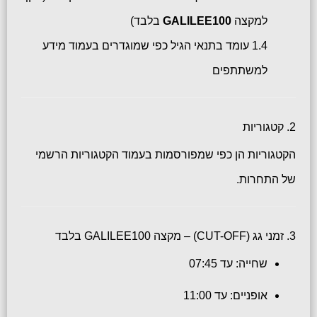
למקצה
GALILEE100
בלבד)
1.4 עומד בתנאי הגיל כפי שמוגדרים בעמוד מידע
למשתתפים
2. קטגוריות
הקטגוריות הן כפי שמפורסמות בעמוד הקטגוריות הרשמי
של התחרות.
3. זמני גג (CUT-OFF) – מקצה GALILEE100 בלבד
שחייה: עד 07:45
אופניים: עד 11:00