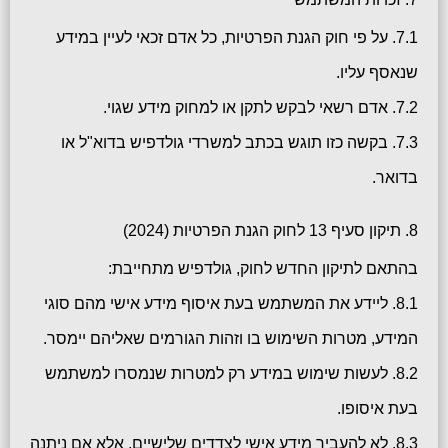
7.1. על פי חוק הגנת הפרטיות, כל אדם זכאי לעיין במידע
שנאסף עליו.
7.2. אדם רשאי לבקש לתקן או למחוק מידע שגוי.
7.3. בקשה כזו תוגש בכתב למשרדי גולדפיש בדוא"ל או
בדואר.
8. תיקון סעיף 13 לחוק הגנת הפרטיות (2024)
בהתאם לתיקון החדש לחוק, גולדפיש מתחייבת:
8.1. ליידע את המשתמש בעת איסוף מידע אישי מהם סוגי
המידע, מטרות השימוש בו וזהות הגורמים שאליהם יימסר.
8.2. לעשות שימוש במידע רק למטרות שנמסרו למשתמש
בעת איסופו.
8.3. לא להעביר מידע אישי לצדדים שלישיים, אלא אם ניתנה