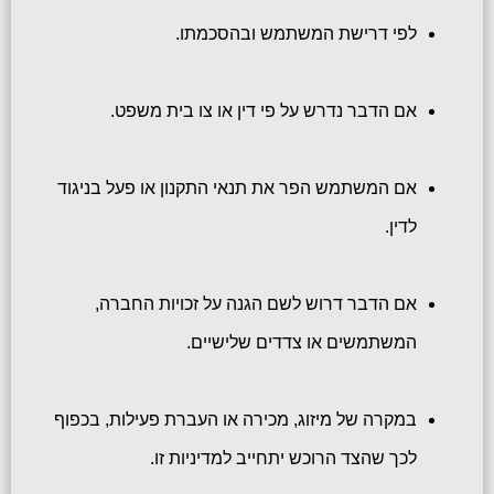
לפי דרישת המשתמש ובהסכמתו.
אם הדבר נדרש על פי דין או צו בית משפט.
אם המשתמש הפר את תנאי התקנון או פעל בניגוד
לדין.
אם הדבר דרוש לשם הגנה על זכויות החברה,
המשתמשים או צדדים שלישיים.
במקרה של מיזוג, מכירה או העברת פעילות, בכפוף
לכך שהצד הרוכש יתחייב למדיניות זו.