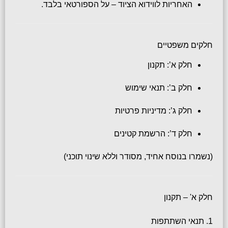
האחריות לווידוא הציוד – על הספורטאי בלבד.
חלקים משפטיים
חלק א’: תקנון
חלק ב’: תנאי שימוש
חלק ג’: מדיניות פרטיות
חלק ד’: הרשמת קטינים
(נשמרו בנוסח אחיד, מסודר וללא שינוי תוכני)
חלק א' – תקנון
1. תנאי השתתפות