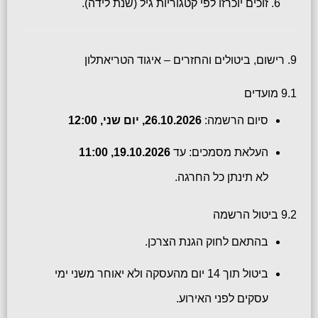
זוכים יוכרזו לפי קטגוריות גיל (שנת לידה).
9. רישום, ביטולים והחזרים – איגוד הטריאתלון
9.1 מועדים
סיום הרשמה:
26.10.2026, יום שני, 12:00
העלאת מסמכים: עד
19.10.2026, 11:00
לא תינתן כל החרגה.
9.2 ביטול הרשמה
בהתאם לחוק הגנת הצרכן.
ביטול תוך 14 יום מהעסקה ולא יאוחר משני ימי
עסקים לפני האירוע.