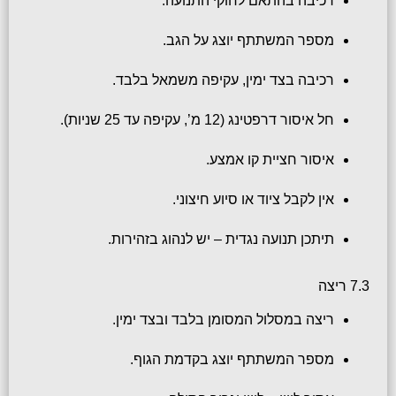
רכיבה בהתאם לחוקי התנועה.
מספר המשתתף יוצג על הגב.
רכיבה בצד ימין, עקיפה משמאל בלבד.
חל איסור דרפטינג (12 מ’, עקיפה עד 25 שניות).
איסור חציית קו אמצע.
אין לקבל ציוד או סיוע חיצוני.
תיתכן תנועה נגדית – יש לנהוג בזהירות.
7.3 ריצה
ריצה במסלול המסומן בלבד ובצד ימין.
מספר המשתתף יוצג בקדמת הגוף.