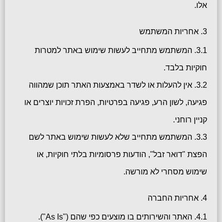
אלו.
3. אחריות המשתמש
3.1. המשתמש מתחייב לעשות שימוש באתר למטרות
חוקיות בלבד.
3.2. אין להעלות או לשדר באמצעות האתר תוכן שמהווה
פגיעה, לשון הרע, פגיעה בפרטיות, הפרת זכויות יוצרים או
קניין רוחני.
3.3. המשתמש מתחייב שלא לעשות שימוש באתר לשם
הפצת "דואר זבל", הודעות פרסומיות בלתי חוקיות, או
שימוש מסחרי לא מורשה.
4. אחריות החברה
4.1. האתר והשירותים בו מוצעים כפי שהם ("As Is").