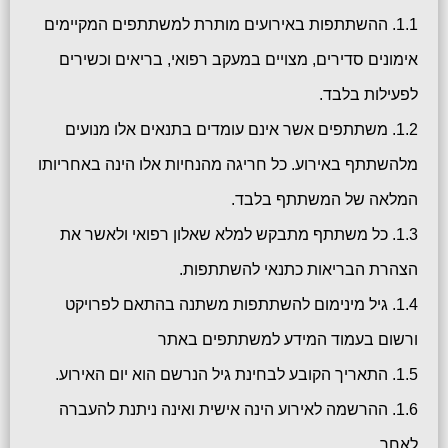
1.1. ההשתתפות באירועים מותרת למשתתפים המקיימים
אימונים סדירים, מצויים במעקב רפואי, בריאים וכשירים
לפעילות בלבד.
1.2. משתתפים אשר אינם עומדים בתנאים אלו מנועים
מלהשתתף באירוע. כל חריגה מהנחיות אלו הינה באחריותו
המלאה של המשתתף בלבד.
1.3. כל משתתף מתבקש למלא שאלון רפואי ולאשר את
הצהרת הבריאות כתנאי להשתתפות.
1.4. גיל מינימום להשתתפות משתנה בהתאם לפרויקט
ורשום בעמוד המידע למשתתפים באתר
1.5. התאריך הקובע לבחינת גיל הנרשם הוא יום האירוע.
1.6. ההרשמה לאירוע הינה אישית ואינה ניתנת להעברה
לאחר.