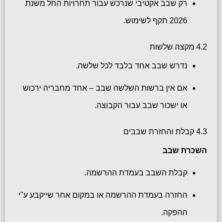
רק שבב אקטיבי שנרכש עבור תחרויות החל משנת
2026 תקף לשימוש.
4.2 מקצה שלשות
נדרש שבב אחד בלבד לכל שלשה.
אם אין ברשות השלשה שבב – אחד מחבריה ירכוש
או ישכור שבב עבור הקבוצה.
4.3 קבלת והחזרת שבבים
השכרת שבב
קבלת השבב בעמדת ההרשמה.
החזרה בעמדת ההרשמה או במקום אחר שייקבע ע"י
ההפקה.