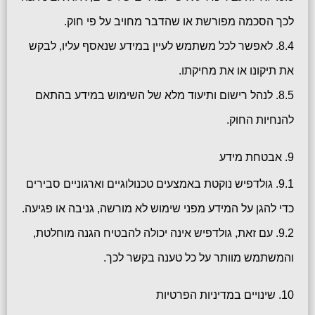
לכך הסכמה מפורשת או שהדבר מחויב על פי חוק.
8.4. לאפשר לכל משתמש לעיין במידע שנאסף עליו, לבקש
את תיקונו או את מחיקתו.
8.5. לנהל רישום ותיעוד מלא של השימוש במידע בהתאם
להנחיות החוק.
9. אבטחת מידע
9.1. גולדפיש נוקטת באמצעים טכנולוגיים וארגוניים סבירים
כדי להגן על המידע מפני שימוש לא מורשה, גניבה או פגיעה.
9.2. עם זאת, גולדפיש אינה יכולה להבטיח הגנה מוחלטת,
והמשתמש מוותר על כל טענה בקשר לכך.
10. שינויים במדיניות הפרטיות