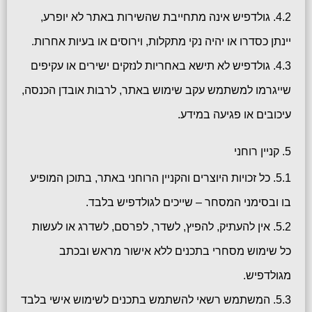
4.2. גולדפיש אינה מתחייבת שהשירות באתר לא יופרע,
יינתן כסדרו או יהיה נקי מתקלות, וירוסים או בעיות אחרות.
4.3. גולדפיש לא תישא באחריות לנזקים ישירים או עקיפים
שייגרמו למשתמש עקב שימוש באתר, לרבות אובדן הכנסה,
עיכובים או פגיעה במידע.
5. קניין רוחני
5.1. כל זכויות היוצרים והקניין הרוחני באתר, בתוכן המופיע
בו ובסימני המסחר – שייכים לגולדפיש בלבד.
5.2. אין להעתיק, להפיץ, לשדר, לפרסם, לשדרג או לעשות
כל שימוש מסחרי בתכנים ללא אישור מראש ובכתב
מגולדפיש.
5.3. המשתמש רשאי להשתמש בתכנים לשימוש אישי בלבד