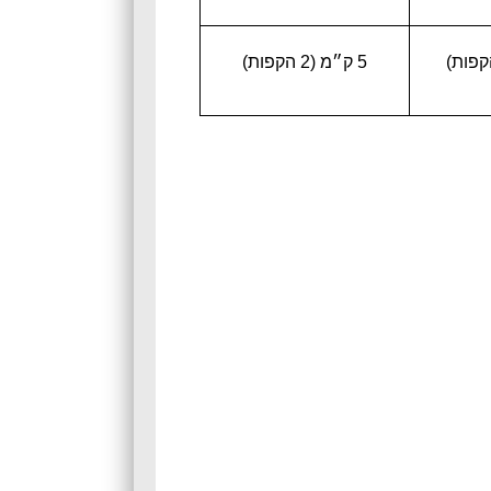
5 ק״מ (2 הקפות)