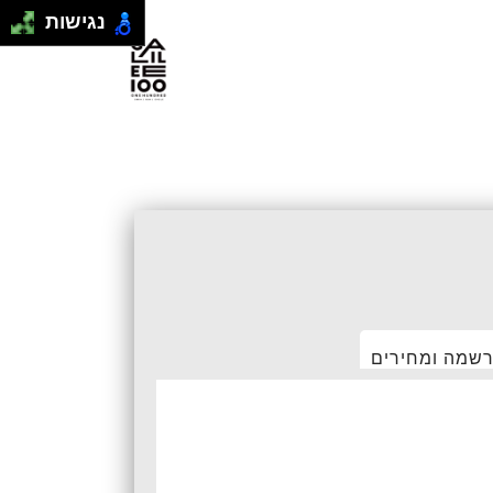
נגישות
רשמה ומחירים