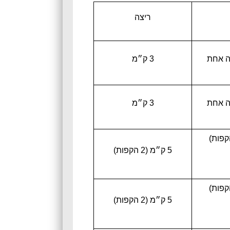
ריצה
3 ק״מ
3 ק״מ
5 ק״מ (2 הקפות)
5 ק״מ (2 הקפות)