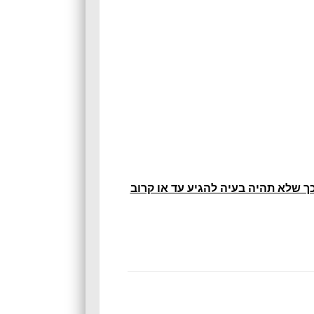
כך שלא תהיה בעיה להגיע עד או קרוב