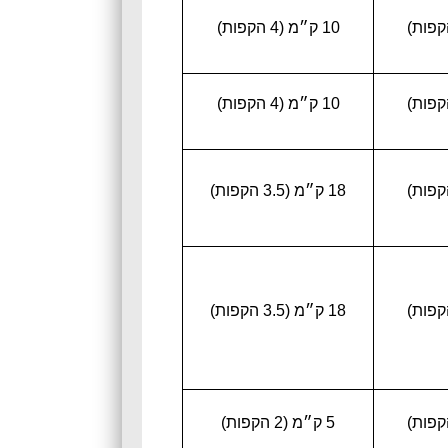
10 ק״מ (4 הקפות)
10 ק״מ (4 הקפות)
18 ק״מ (3.5 הקפות)
18 ק״מ (3.5 הקפות)
5 ק״מ (2 הקפות)