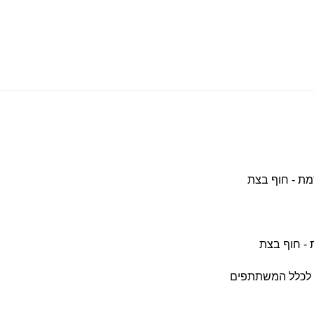
מת - חוף בצת
 - חוף בצת
לכלל המשתתפים