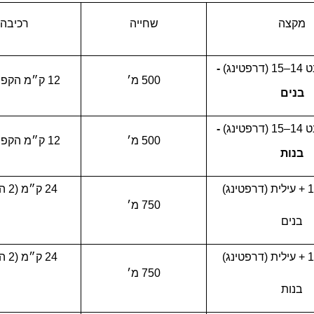
מקצה
שחייה
רכיבה
ינג)
-
500 מ׳
12 ק״מ הקפה אחת
בנים
ינג)
-
500 מ׳
12 ק״מ הקפה אחת
בנות
24 ק״מ (2 הקפות)
750 מ׳
בנים
24 ק״מ (2 הקפות)
750 מ׳
בנות