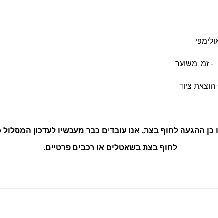
הוצאת ציוד
 כן ההגעה לחוף בצת, אנו עובדים כבר מעכשיו לעדכון המסלול 
לחוף בצת בשאטלים או רכבים פרטיים.