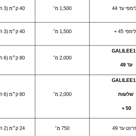
ימפי עד 44
1,500 מ׳
40 ק״מ (3 הקפות)
ימפי 45 +
1,500 מ׳
40 ק״מ (3 הקפות)
GALILEE1
2,000 מ׳
80 ק״מ (6 הקפות)
עד 49
GALILEE1
שלשות
2,000 מ׳
80 ק״מ (6 הקפות)
50 +
ינט עד 49
750 מ׳
24 ק״מ (2 הקפות)