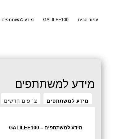
עמוד הבית
GALILEE100
מידע למשתתפים
מידע למשתתפים
מידע למשתתפים
צ׳יפים חדשים
מידע למשתתפים – GALILEE100