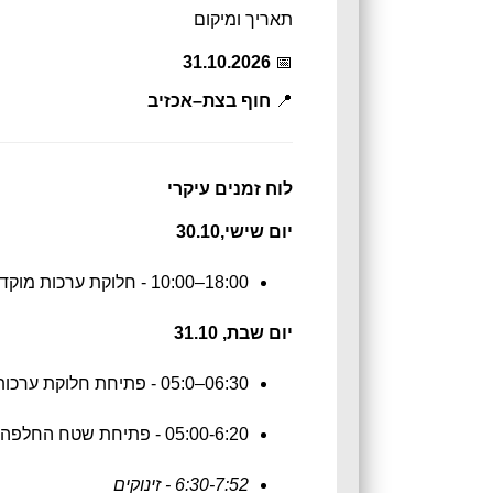
תאריך ומיקום
31.10.2026
📅
📍
חוף בצת–אכזיב
לוח זמנים עיקרי
יום שישי,30.10
- 10:00–18:00
חלוקת ערכות מוקד
יום שבת, 31.10
05:0–06:30
- פתיחת חלוקת ערכות
05:00-6:20
- פתיחת שטח החלפה 
6:30-7:52 - זינוקים