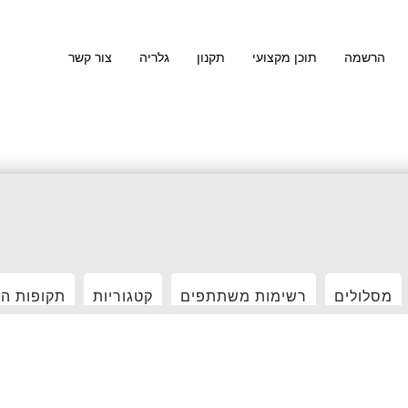
הרשמה
תוכן מקצועי
תקנון
גלריה
צור קשר
מסלולים
רשימות משתתפים
קטגוריות
תקופות ה