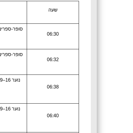
שעה
סופר-ספרינט 14–15 (דרפט
06:30
סופר-ספרינט 14–15 (דרפט
06:32
נוער 16–19 + עילית (דרפטינג)
06:38
נוער 16–19 + עילית (דרפטינג)
06:40