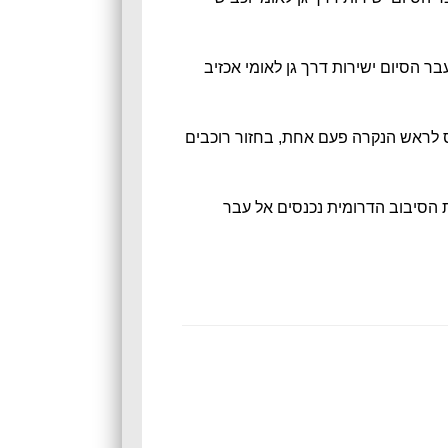
 הסיום ישירות דרך גן לאומי אכזיב
י, טיפוס לראש הנקרה פעם אחת, בחזור רוכבים
פני נקודת הסיבוב הדרומית נכנסים אל עבר