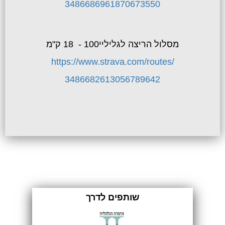
3486686961870673550
מסלול הריצה לגליליי100 - 18 ק"מ
https://www.strava.com/routes/
3486682613056789642
שותפים לדרך