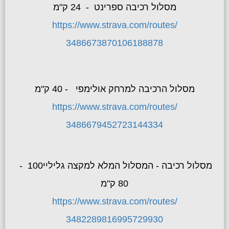
מסלול רכיבה ספרינט - 24 ק"מ
https://www.strava.com/routes/
3486673870106188878
מסלול הרכיבה למרחק אולימפי - 40 ק"מ
https://www.strava.com/routes/
3486679452723144334
מסלול רכיבה - המסלול המלא למקצה גליליי100 -
80 ק"מ
https://www.strava.com/routes/
3482289816995729930