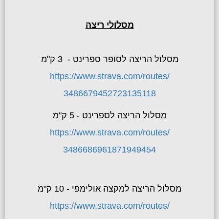
מסלולי ריצה
מסלול הריצה לסופר ספרינט - 3 ק"מ
https://www.strava.com/routes/
3486679452723135118
מסלול הריצה לספרינט - 5 ק"מ
https://www.strava.com/routes/
3486686961871949454
מסלול הריצה למקצה אולימפי - 10 ק"מ
https://www.strava.com/routes/